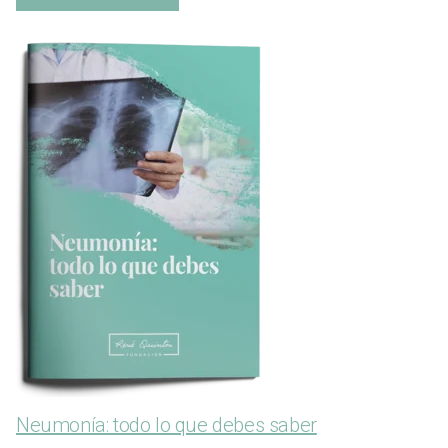
Neumonía: todo lo que debes saber