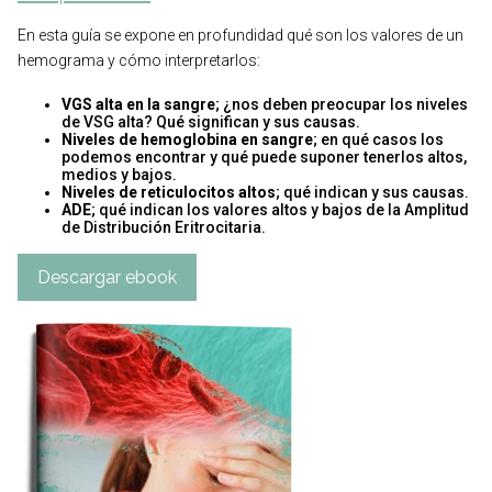
En esta guía se expone en profundidad qué son los valores de un
hemograma y cómo interpretarlos:
VGS alta en la sangre
; ¿nos deben preocupar los niveles
de VSG alta? Qué significan y sus causas.
Niveles de hemoglobina en sangre
; en qué casos los
podemos encontrar y qué puede suponer tenerlos altos,
medios y bajos.
Niveles de reticulocitos altos
; qué indican y sus causas.
ADE
; qué indican los valores altos y bajos de la Amplitud
de Distribución Eritrocitaria.
Descargar ebook