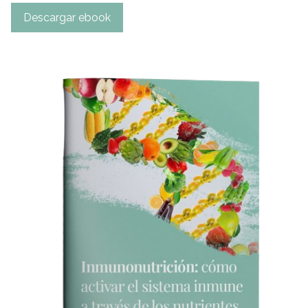
Descargar ebook