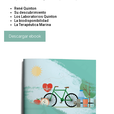
René Quinton
Su descubrimiento
Los Laboratorios Quinton
La biodisponibilidad
La Terapéutica Marina
Descargar ebook