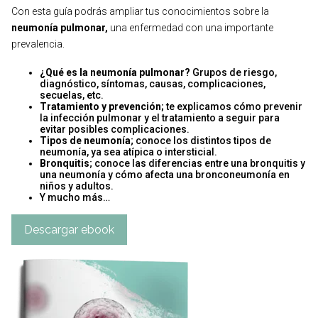
Con esta guía podrás ampliar tus conocimientos sobre la
neumonía pulmonar,
una enfermedad con una importante
prevalencia.
¿Qué es la neumonía pulmonar?
Grupos de riesgo,
diagnóstico, síntomas, causas, complicaciones,
secuelas, etc.
Tratamiento y prevención;
te explicamos cómo prevenir
la infección pulmonar y el tratamiento a seguir para
evitar posibles complicaciones.
Tipos de neumonía
; conoce los distintos tipos de
neumonía, ya sea atípica o intersticial.
Bronquitis
; conoce las diferencias entre una bronquitis y
una neumonía y cómo afecta una bronconeumonía en
niños y adultos.
Y mucho más…
Descargar ebook