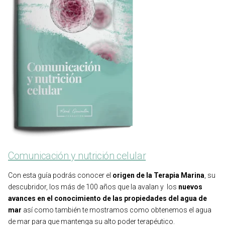
Comunicación y nutrición celular
Con esta guía podrás conocer el
origen de la Terapia Marina
, su
descubridor, los más de 100 años que la avalan y los
nuevos
avances en el conocimiento de las propiedades del agua de
mar
así como también te mostramos como obtenemos el agua
de mar para que mantenga su alto poder terapéutico.