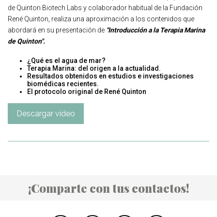
de Quinton Biotech Labs y colaborador habitual de la Fundación
René Quinton, realiza una aproximación a los contenidos que
abordará en su presentación de
"Introducción a la Terapia Marina
de Quinton".
¿Qué es el agua de mar?
Terapia Marina: del origen a la actualidad.
Resultados obtenidos en estudios e investigaciones
biomédicas recientes.
El protocolo original de René Quinton
Descargar vídeo
¡Comparte con tus contactos!