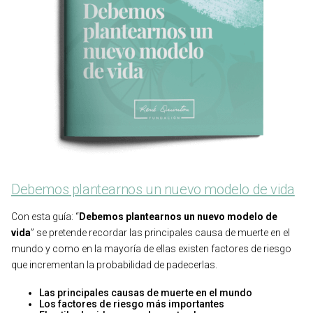
Debemos plantearnos un nuevo modelo de vida
Con esta guía: “
Debemos plantearnos un nuevo modelo de
vida
” se pretende recordar las principales causa de muerte en el
mundo y como en la mayoría de ellas existen factores de riesgo
que incrementan la probabilidad de padecerlas.
Las principales causas de muerte en el mundo
Los factores de riesgo más importantes