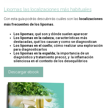
Lipomas: las localizaciones más habituales
Con esta guía podrás descubrirás cuáles son las
localizaciones
más frecuentes de los lipomas.
Los lipomas
;
qué son y dónde suelen aparecer
Los lipomas en la cabeza
; características más
destacadas, qué los causan y como se diagnostican
Los lipomas en el cuello
; cómo realizar una exploración
para diagnosticarlos
Los lipomas en la espalda
; la importancia de un
diagnóstico y tratamiento precoz, y la inflamación
silenciosa en el contexto de los desequilibrios
Descargar ebook