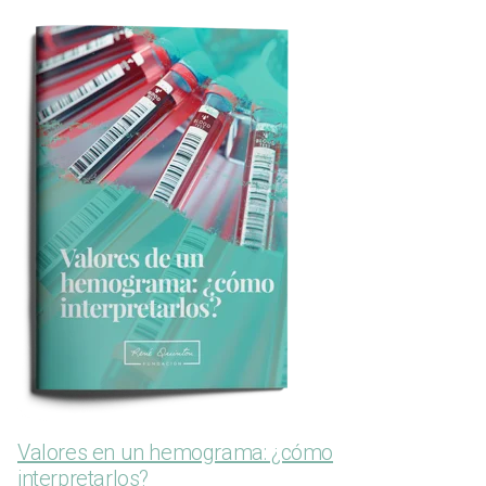
Valores en un hemograma: ¿cómo
interpretarlos?