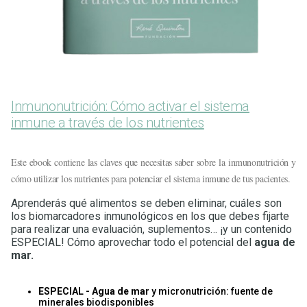
Inmunonutrición: Cómo activar el sistema
inmune a través de los nutrientes
Este ebook contiene las claves que necesitas saber sobre la inmunonutrición y
cómo utilizar los nutrientes para potenciar el sistema inmune de tus pacientes.
Aprenderás qué alimentos se deben eliminar, cuáles son
los biomarcadores inmunológicos en los que debes fijarte
para realizar una evaluación, suplementos… ¡y un contenido
ESPECIAL! Cómo aprovechar todo el potencial del
agua de
mar.
ESPECIAL -
Agua de mar
y micronutrición: fuente de
minerales biodisponibles