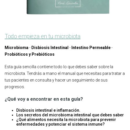
Todo empieza en tu microbiota
Microbioma · Disbiosis Intestinal · Intestino Permeable ·
Probióticos y Prebióticos
Esta guía sencilla contiene todo lo que debes saber sobre la
microbiota. Tendrás a mano el manual que necesitas para tratar a
tus pacientes en consulta y hacer un seguimiento de sus
progresos.
¿Qué voy a encontrar en esta guía?
Disbiosis intestinal e inflamación.
Los secretos del microbioma intestinal que debes saber
¿Qué alimentos necesita la microbiota para prevenir
enfermedades y potenciar el sistema inmune?