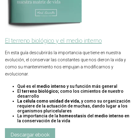
El terreno biológico y el medio interno
En esta guía descubrirás
la importancia que tiene en nuestra
evolución, el conservar las constantes que nos dieron la vida y
como su mantenimiento nos empujan a modificarnos y
evolucionar.
Qué es el
medio interno
y su función más general
El
terreno biológico;
como los cimientos de nuestro
desarrollo
La célula como unidad de vida
, y como su organización
requiere de la actuación de muchas, dando lugar a los
organismos pluricelulares
La importancia de la
homeostasis
del
medio interno
en
la conservación de la vida
Descargar ebook