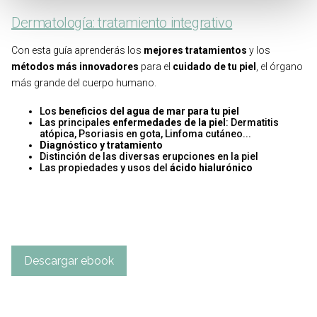
Dermatología: tratamiento integrativo
Con esta guía aprenderás los
mejores tratamientos
y los
métodos más innovadores
para el
cuidado de tu piel
, el órgano
más grande del cuerpo humano.
Los
beneficios del agua de mar para tu piel
Las principales
enfermedades de la piel
: Dermatitis
atópica, Psoriasis en gota, Linfoma cutáneo...
Diagnóstico y tratamiento
Distinción de las diversas erupciones en la piel
Las propiedades y usos del
ácido hialurónico
Descargar ebook