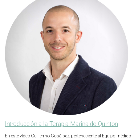
Introducción a la Terapia Marina de Quinton
En este vídeo Guillermo Gosálbez, perteneciente al Equipo médico