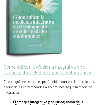
Cómo Aplicar la Medicina Integrativa en el
Tratamiento de Enfermedades Autoinmunes
En esta guía se expone en profundidad cuál es el tratamiento a
seguir en las enfermedades autoinmunes según la medicina
integrativa:
El enfoque integrativo y holístico;
cómo de la