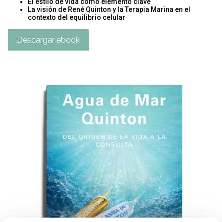
El estilo de vida como elemento clave
La visión de René Quinton y la Terapia Marina en el
contexto del equilibrio celular
Descargar ebook